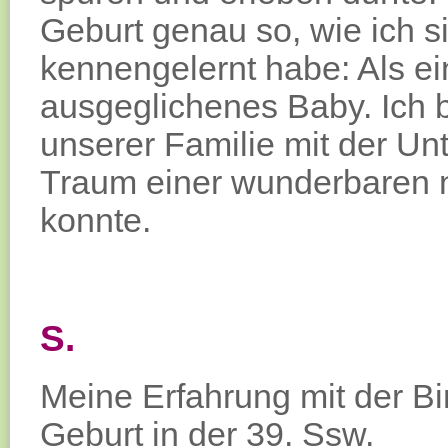
Geburt genau so, wie ich 
kennengelernt habe: Als ei
ausgeglichenes Baby. Ich b
unserer Familie mit der Un
Traum einer wunderbaren na
konnte.
S.
Meine Erfahrung mit der Bi
Geburt in der 39. Ssw.