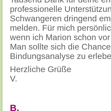
professionelle Unterstützun
Schwangeren dringend empf
melden. Für mich persönli
wenn ich Marion schon vor
Man sollte sich die Chance
Bindungsanalyse zu erlebe
Herzliche Grüße
V.
B.