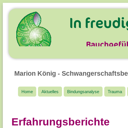
Marion König - Schwangerschaftsbe
Home
Aktuelles
Bindungsanalyse
Trauma
Erfahrungsberichte