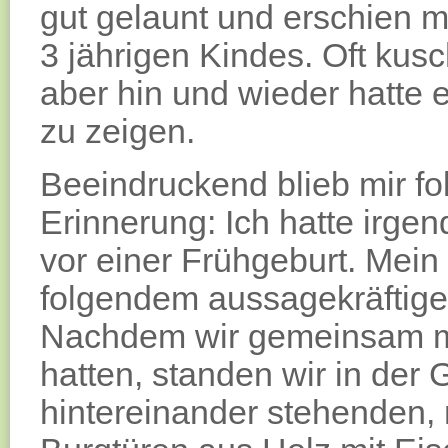
gut gelaunt und erschien m
3 jährigen Kindes. Oft kusc
aber hin und wieder hatte 
zu zeigen.
Beeindruckend blieb mir f
Erinnerung: Ich hatte irge
vor einer Frühgeburt. Mein
folgendem aussagekräftige
Nachdem wir gemeinsam m
hatten, standen wir in der 
hintereinander stehenden,