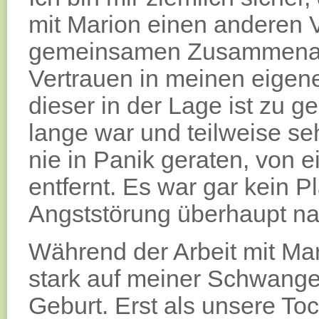
mit Marion einen anderen 
gemeinsamen Zusammenarbe
Vertrauen in meinen eigen
dieser in der Lage ist zu 
lange war und teilweise seh
nie in Panik geraten, von 
entfernt. Es war gar kein Pl
Angststörung überhaupt n
Während der Arbeit mit Mar
stark auf meiner Schwange
Geburt. Erst als unsere Toc