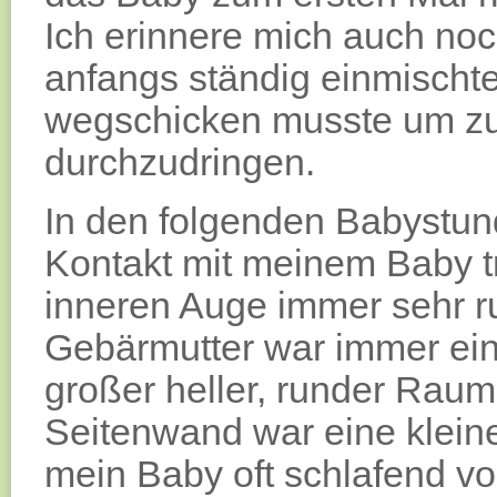
Ich erinnere mich auch noch
anfangs ständig einmischte
wegschicken musste um z
durchzudringen.
In den folgenden Babystun
Kontakt mit meinem Baby t
inneren Auge immer sehr ru
Gebärmutter war immer ein 
großer heller, runder Raum 
Seitenwand war eine kleine
mein Baby oft schlafend vo