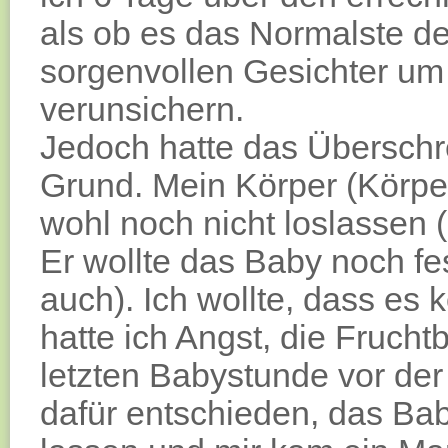
als ob es das Normalste de
sorgenvollen Gesichter um
verunsichern.
Jedoch hatte das Überschr
Grund. Mein Körper (Körpe
wohl noch nicht loslassen 
Er wollte das Baby noch fe
auch). Ich wollte, dass es
hatte ich Angst, die Frucht
letzten Babystunde vor de
dafür entschieden, das Ba