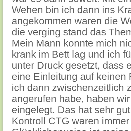
Wehen bin ich dann ins Kr
angekommen waren die We
die verging stand das The
Mein Mann konnte mich nich
krank im Bett lag und ich 
unter Druck gesetzt, dass 
eine Einleitung auf keinen 
ich dann zwischenzeitlich 
angerufen habe, haben wir
eingelegt. Das hat sehr gu
Kontroll CTG waren immer