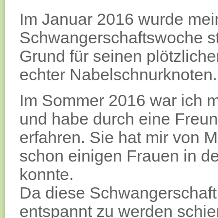
Im Januar 2016 wurde mein 
Schwangerschaftswoche st
Grund für seinen plötzlich
echter Nabelschnurknoten.
Im Sommer 2016 war ich m
und habe durch eine Freun
erfahren. Sie hat mir von M
schon einigen Frauen in d
konnte.
Da diese Schwangerschaft n
entspannt zu werden schien