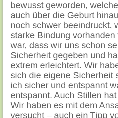
bewusst geworden, welche 
auch über die Geburt hina
noch schwer beeindruckt, w
starke Bindung vorhanden 
war, dass wir uns schon seh
Sicherheit gegeben und hat
extrem erleichtert. Wir ha
sich die eigene Sicherheit 
ich sicher und entspannt w
entspannt. Auch Stillen ha
Wir haben es mit dem Ansatz
versucht – auch ein Tipp 