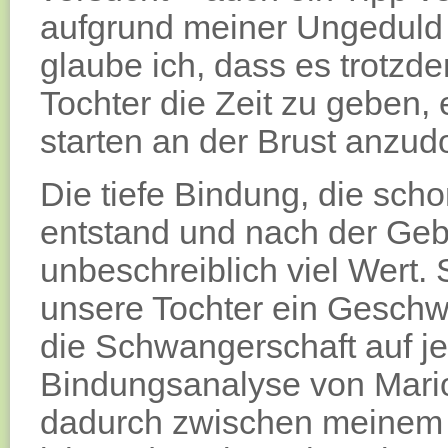
aufgrund meiner Ungeduld n
glaube ich, dass es trotzde
Tochter die Zeit zu geben,
starten an der Brust anzud
Die tiefe Bindung, die sc
entstand und nach der Gebu
unbeschreiblich viel Wert. 
unsere Tochter ein Gesch
die Schwangerschaft auf je
Bindungsanalyse von Mario
dadurch zwischen meinem 