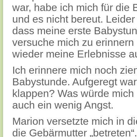
war, habe ich mich für die
und es nicht bereut. Leider 
dass meine erste Babystund
versuche mich zu erinnern
wieder meine Erlebnisse a
Ich erinnere mich noch zie
Babystunde. Aufgeregt war
klappen? Was würde mich e
auch ein wenig Angst.
Marion versetzte mich in d
die Gebärmutter „betreten“