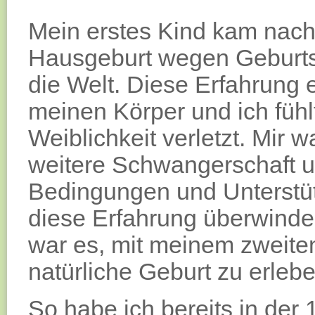
Mein erstes Kind kam nac
Hausgeburt wegen Geburtsst
die Welt. Diese Erfahrung 
meinen Körper und ich fühlt
Weiblichkeit verletzt. Mir wa
weitere Schwangerschaft u
Bedingungen und Unterstüt
diese Erfahrung überwinde
war es, mit meinem zweite
natürliche Geburt zu erlebe
So habe ich bereits in de